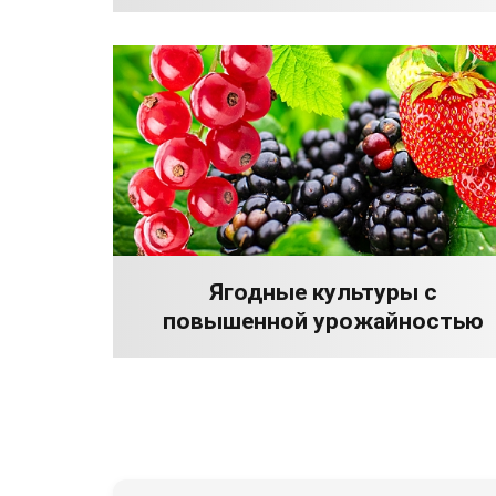
Ягодные культуры с
повышенной урожайностью