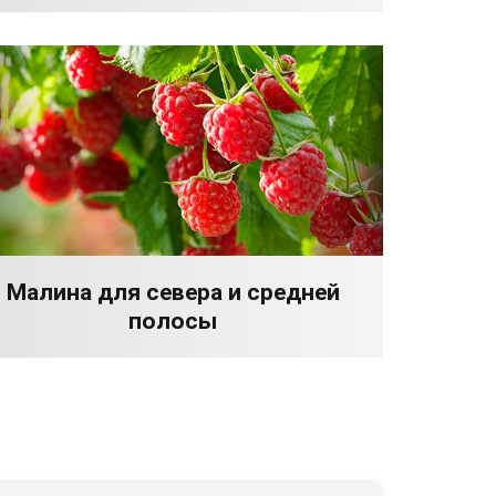
Малина для севера и средней
полосы