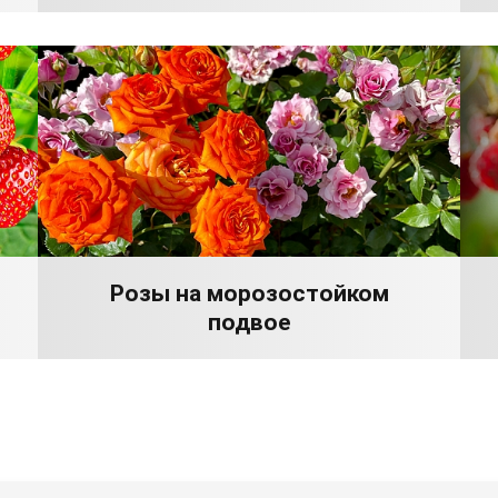
Розы на морозостойком
подвое