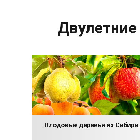
Двулетние
Плодовые деревья из Сибири