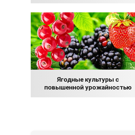
Ягодные культуры с
повышенной урожайностью