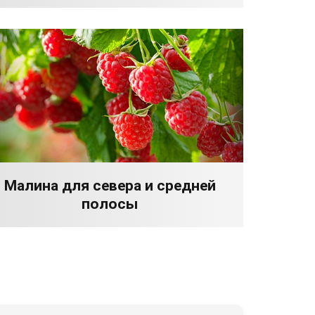
Малина для севера и средней
полосы