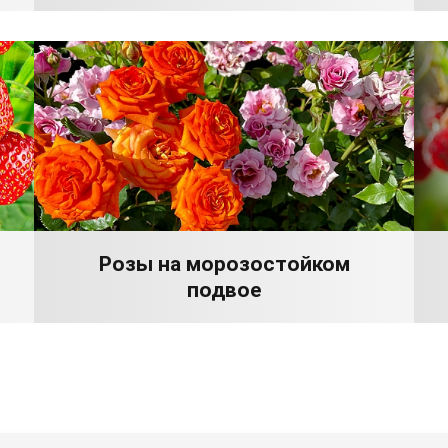
Розы на морозостойком
подвое