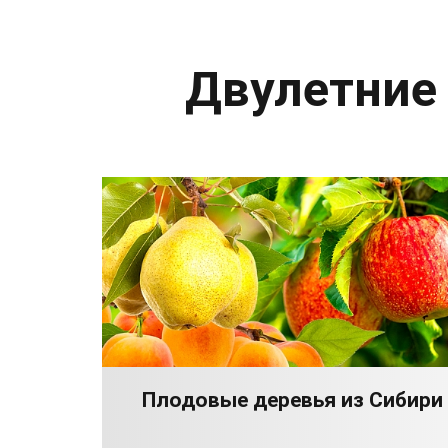
Двулетние
Плодовые деревья из Сибири