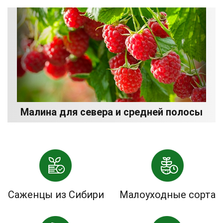
Малина для севера и средней полосы
Саженцы из Сибири
Малоуходные сорта