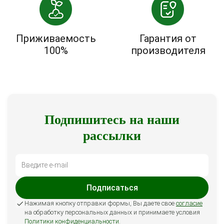
Приживаемость
Гарантия от
100%
производителя
Подпишитесь на наши
рассылки
Подписаться
Нажимая кнопку отправки формы, Вы даете свое
согласие
на обработку персональных данных и принимаете условия
Политики конфиденциальности
.