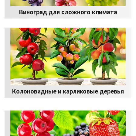
Виноград для сложного климата
Колоновидные и карликовые деревья