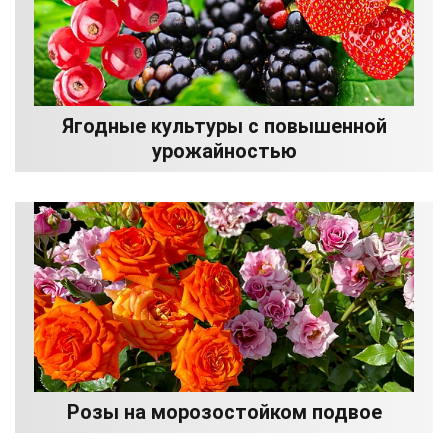
Ягодные культуры с повышенной
урожайностью
Розы на морозостойком подвое