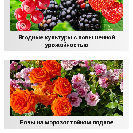
Ягодные культуры с повышенной
урожайностью
Розы на морозостойком подвое