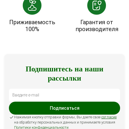
Приживаемость
Гарантия от
100%
производителя
Подпишитесь на наши
рассылки
Подписаться
Нажимая кнопку отправки формы, Вы даете свое
согласие
на обработку персональных данных и принимаете условия
Политики конфиденциальности
.