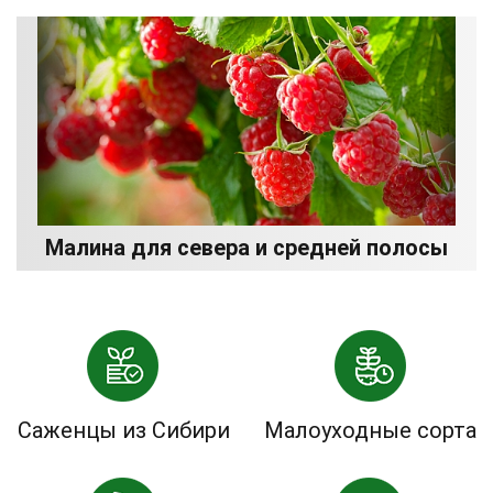
Малина для севера и средней полосы
Саженцы из Сибири
Малоуходные сорта