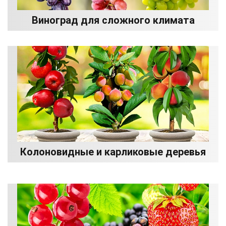
Виноград для сложного климата
Колоновидные и карликовые деревья