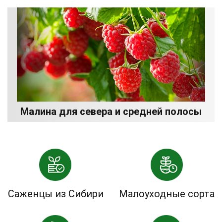
Малина для севера и средней полосы
Саженцы из Сибири
Малоуходные сорта