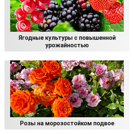
Ягодные культуры с повышенной
урожайностью
Розы на морозостойком подвое