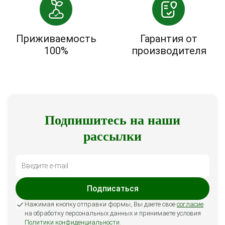
Приживаемость
Гарантия от
100%
производителя
Подпишитесь на наши
рассылки
Подписаться
Нажимая кнопку отправки формы, Вы даете свое
согласие
на обработку персональных данных и принимаете условия
Политики конфиденциальности
.