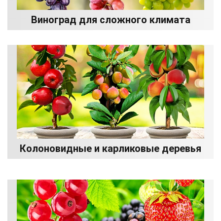
Виноград для сложного климата
Колоновидные и карликовые деревья