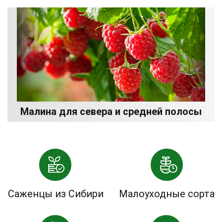
Малина для севера и средней полосы
Саженцы из Сибири
Малоуходные сорта