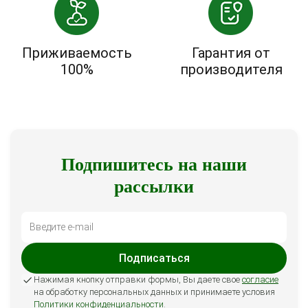
Приживаемость
Гарантия от
100%
производителя
Подпишитесь на наши
рассылки
Подписаться
Нажимая кнопку отправки формы, Вы даете свое
согласие
на обработку персональных данных и принимаете условия
Политики конфиденциальности
.