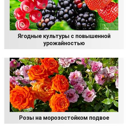
Ягодные культуры с повышенной
урожайностью
Розы на морозостойком подвое