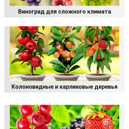
Виноград для сложного климата
Колоновидные и карликовые деревья