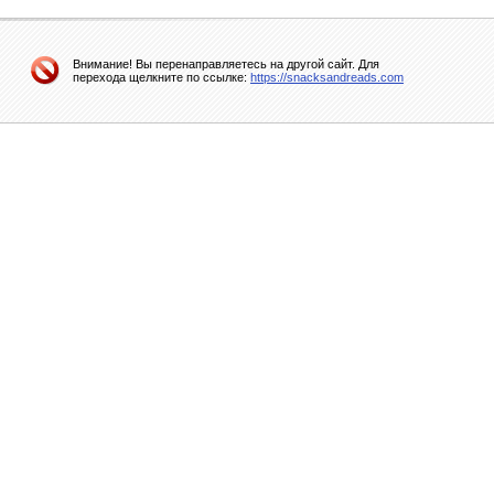
Внимание! Вы перенаправляетесь на другой сайт. Для
перехода щелкните по ссылке:
https://snacksandreads.com