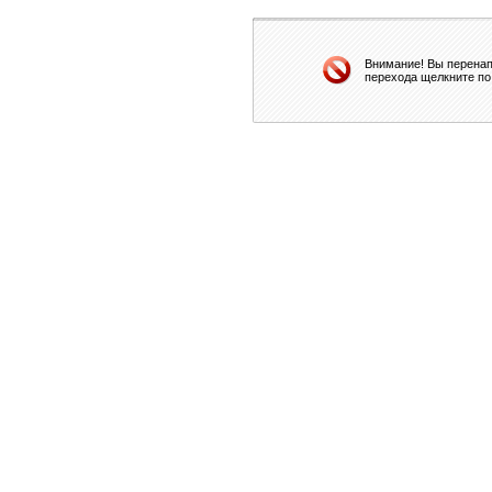
Внимание! Вы перенап
перехода щелкните по