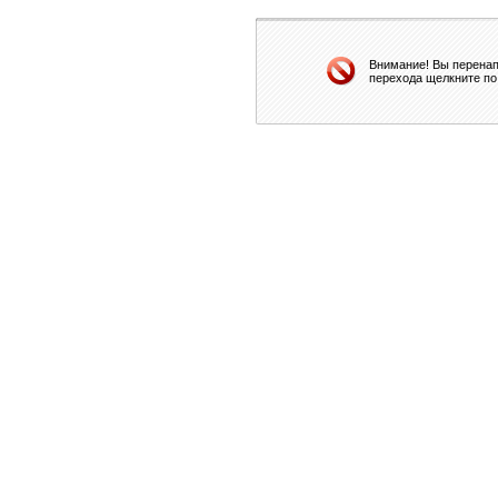
Внимание! Вы перенап
перехода щелкните по