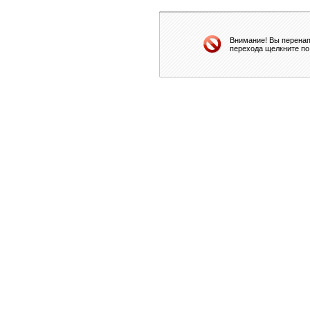
Внимание! Вы перенап
перехода щелкните по